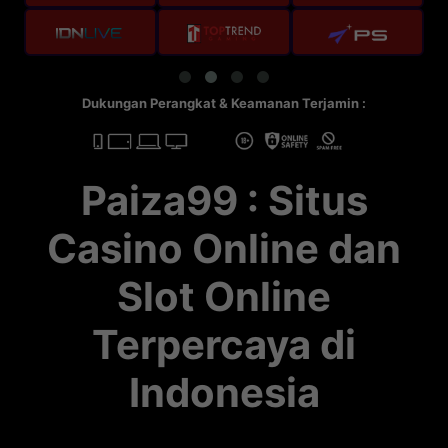
Dukungan Perangkat & Keamanan Terjamin :
Paiza99 : Situs
Casino Online dan
Slot Online
Terpercaya di
Indonesia